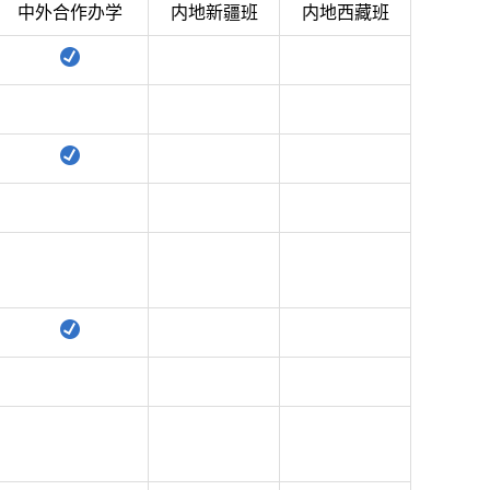
中外合作办学
内地新疆班
内地西藏班