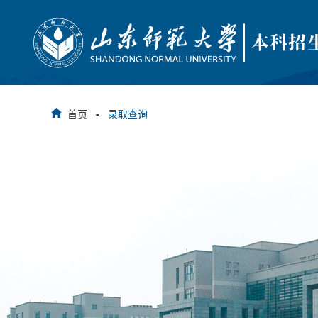
首页
-
录取查询