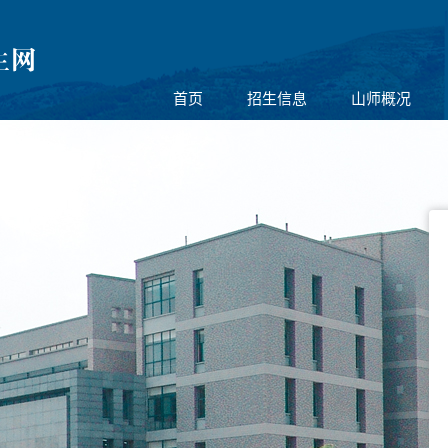
首页
招生信息
山师概况