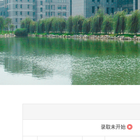
录取未开始