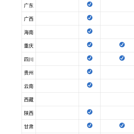
广东
广西
海南
重庆
四川
贵州
云南
西藏
陕西
甘肃