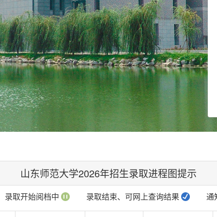
山东师范大学2026年招生录取进程图提示
录取开始阅档中
录取结束、可网上查询结果
通