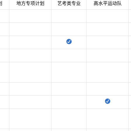
划
地方专项计划
艺考类专业
高水平运动队